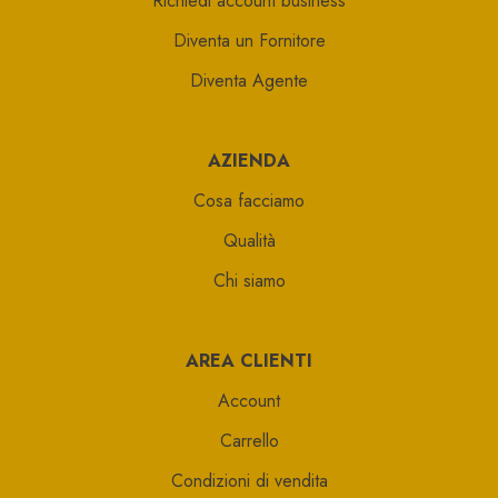
Richiedi account business
Diventa un Fornitore
Diventa Agente
AZIENDA
Cosa facciamo
Qualità
Chi siamo
AREA CLIENTI
Account
Carrello
Condizioni di vendita