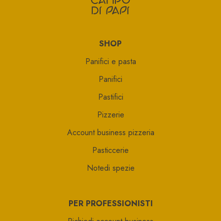
SHOP
Panifici e pasta
Panifici
Pastifici
Pizzerie
Account business pizzeria
Pasticcerie
Notedi spezie
PER PROFESSIONISTI