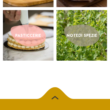
PASTICCERIE
NOTEDI SPEZIE