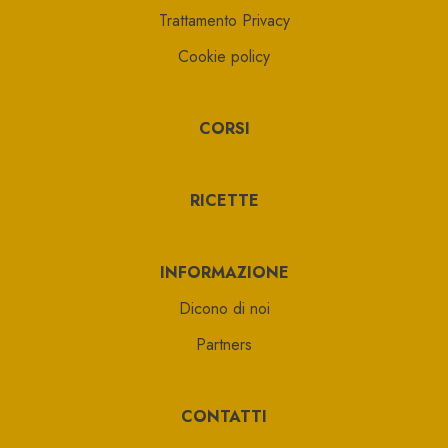
Trattamento Privacy
Cookie policy
CORSI
RICETTE
INFORMAZIONE
Dicono di noi
Partners
CONTATTI