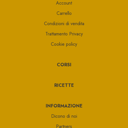
Account
Carrello
Condizioni di vendita
Trattamento Privacy
Cookie policy
CORSI
RICETTE
INFORMAZIONE
Dicono di noi
Partners