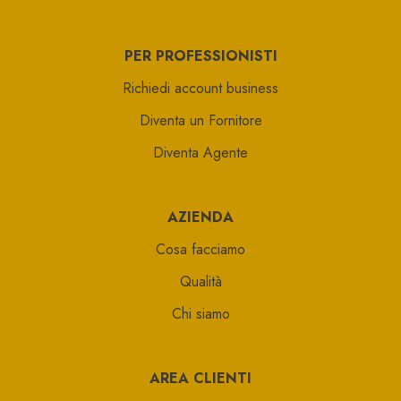
PER PROFESSIONISTI
Richiedi account business
Diventa un Fornitore
Diventa Agente
AZIENDA
Cosa facciamo
Qualità
Chi siamo
AREA CLIENTI