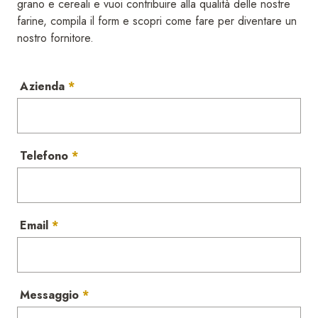
grano e cereali e vuoi contribuire alla qualità delle nostre
farine, compila il form e scopri come fare per diventare un
nostro fornitore.
Azienda
Telefono
Email
Messaggio