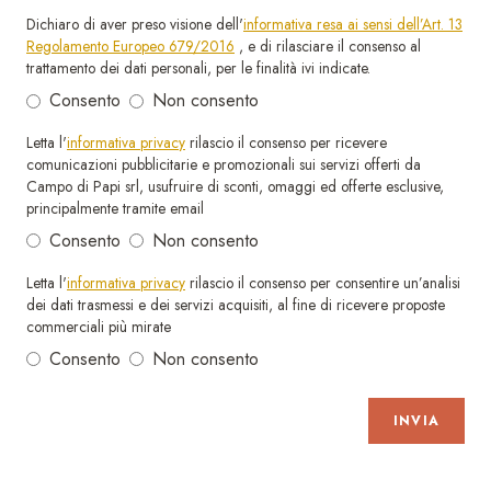
Dichiaro di aver preso visione dell'
informativa resa ai sensi dell’Art. 13
Regolamento Europeo 679/2016
, e di rilasciare il consenso al
trattamento dei dati personali, per le finalità ivi indicate.
Consento
Non consento
Letta l'
informativa privacy
rilascio il consenso per ricevere
comunicazioni pubblicitarie e promozionali sui servizi offerti da
Campo di Papi srl, usufruire di sconti, omaggi ed offerte esclusive,
principalmente tramite email
Consento
Non consento
Letta l'
informativa privacy
rilascio il consenso per consentire un’analisi
dei dati trasmessi e dei servizi acquisiti, al fine di ricevere proposte
commerciali più mirate
Consento
Non consento