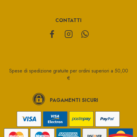
CONTATTI
Spese di spedizione gratuite per ordini superiori a 50,00
€
PAGAMENTI SICURI