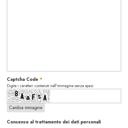
Captcha Code
Digita i caratteri contenuti nell'immagine senza spazi
Cambia immagine
Consenso al trattamento dei dati personali