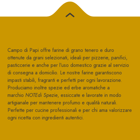
Campo di Papi offre farine di grano tenero e duro
ottenute da grani selezionati, ideali per pizzerie, panifici,
pasticcerie e anche per l’uso domestico grazie al servizio
di consegna a domicilio. Le nostre farine garantiscono
impasti stabili, fragranti e perfetti per ogni lavorazione.
Produciamo inoltre spezie ed erbe aromatiche a
marchio
NOTEdi Spezie
, essiccate e lavorate in modo
artigianale per mantenere profumo e qualità naturali.
Perfette per cucine professionali e per chi ama valorizzare
ogni ricetta con ingredienti autentici.