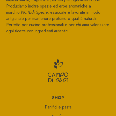
Produciamo inoltre spezie ed erbe aromatiche a
marchio
NOTEdi Spezie
, essiccate e lavorate in modo
artigianale per mantenere profumo e qualità naturali.
Perfette per cucine professionali e per chi ama valorizzare
ogni ricetta con ingredienti autentici.
CAMPO DI P
SHOP
Panifici e pasta