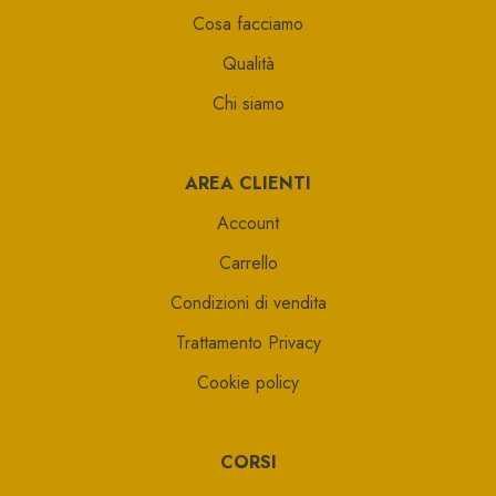
Cosa facciamo
Qualità
Chi siamo
AREA CLIENTI
Account
Carrello
Condizioni di vendita
Trattamento Privacy
Cookie policy
CORSI