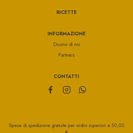
RICETTE
INFORMAZIONE
Dicono di noi
Partners
CONTATTI
Spese di spedizione gratuite per ordini superiori a 50,00
€