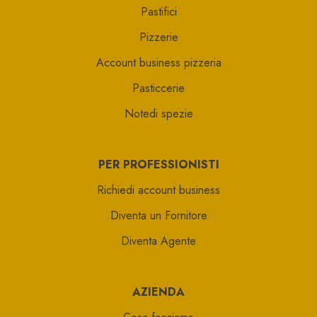
Pastifici
Pizzerie
Account business pizzeria
Pasticcerie
Notedi spezie
PER PROFESSIONISTI
Richiedi account business
Diventa un Fornitore
Diventa Agente
AZIENDA