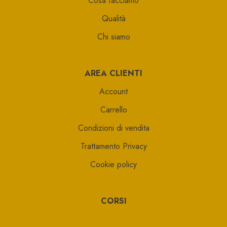
Cosa facciamo
Qualità
Chi siamo
AREA CLIENTI
Account
Carrello
Condizioni di vendita
Trattamento Privacy
Cookie policy
CORSI