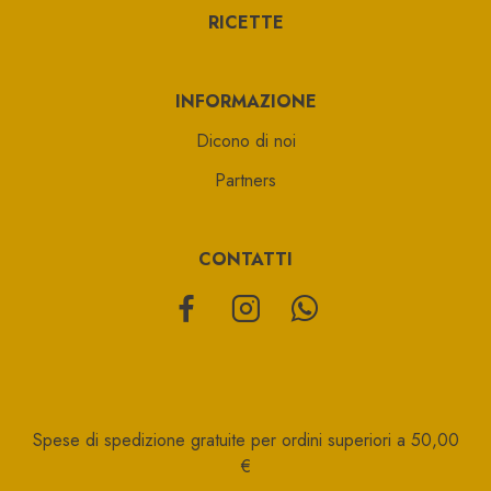
RICETTE
INFORMAZIONE
Dicono di noi
Partners
CONTATTI
Spese di spedizione gratuite per ordini superiori a 50,00
€