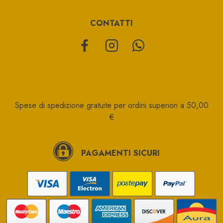
CONTATTI
Spese di spedizione gratuite per ordini superiori a 50,00
€
PAGAMENTI SICURI