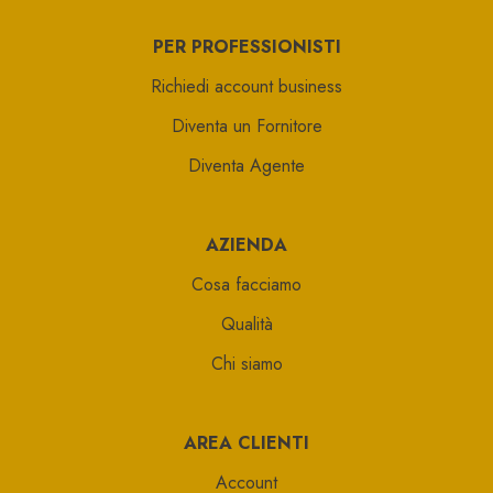
PER PROFESSIONISTI
Richiedi account business
Diventa un Fornitore
Diventa Agente
AZIENDA
Cosa facciamo
Qualità
Chi siamo
AREA CLIENTI
Account