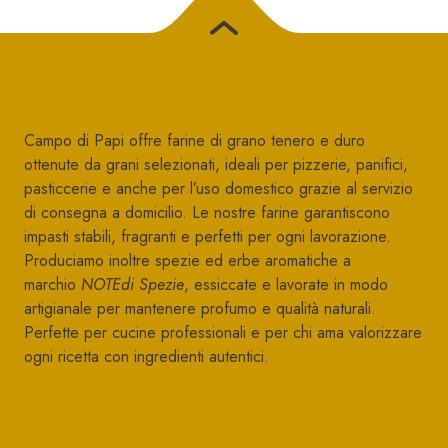
Campo di Papi offre farine di grano tenero e duro
ottenute da grani selezionati, ideali per pizzerie, panifici,
pasticcerie e anche per l’uso domestico grazie al servizio
di consegna a domicilio. Le nostre farine garantiscono
impasti stabili, fragranti e perfetti per ogni lavorazione.
Produciamo inoltre spezie ed erbe aromatiche a
marchio
NOTEdi Spezie
, essiccate e lavorate in modo
artigianale per mantenere profumo e qualità naturali.
Perfette per cucine professionali e per chi ama valorizzare
ogni ricetta con ingredienti autentici.