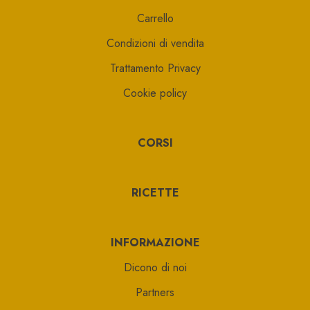
Carrello
Condizioni di vendita
Trattamento Privacy
Cookie policy
CORSI
RICETTE
INFORMAZIONE
Dicono di noi
Partners